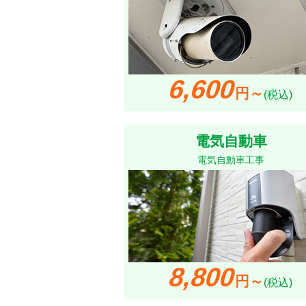
6,600
円～
(税込)
電気自動車
電気自動車工事
8,800
円～
(税込)