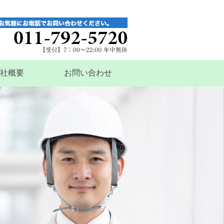
社概要
お問い合わせ