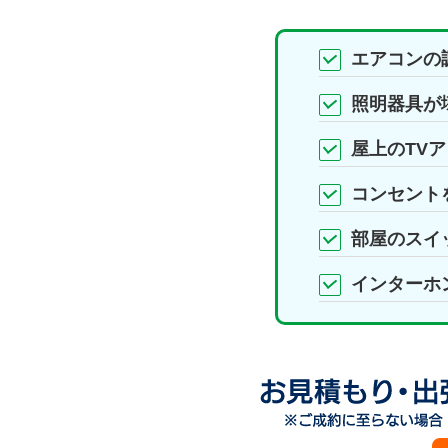
エアコンの
照明器具が
屋上のTV
コンセントを
部屋のスイ
インターホ