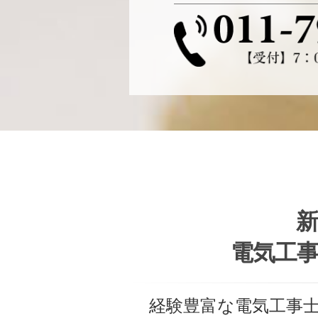
新
電気工事
経験豊富な電気工事