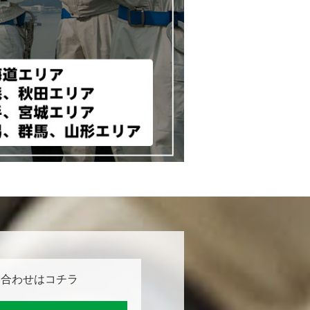
い合わせはコチラ