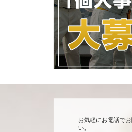
お気軽にお電話でお
い。