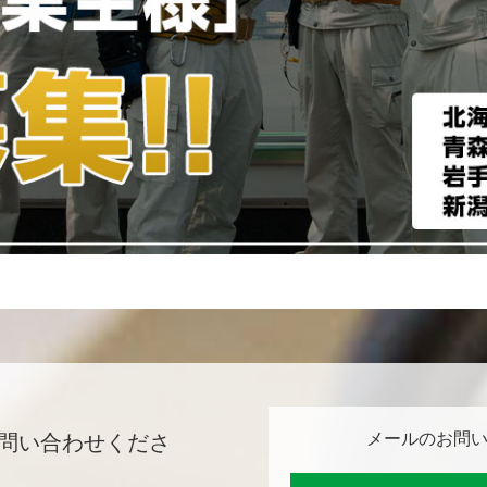
メールのお問
問い合わせくださ