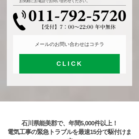
お気軽にお電話でお問い合わせください。
メールのお問い合わせはコチラ
CLICK
石川県能美郡で、年間5,000件以上！
電気工事の緊急トラブルを最速15分で駆付けま