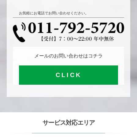
お気軽にお電話でお問い合わせください。
メールのお問い合わせはコチラ
CLICK
サービス対応エリア