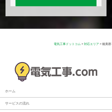
電気工事ドットコム
>
対応エリア
>
能美郡
ホーム
サービスの流れ