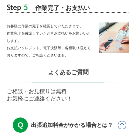
Step
5
作業完了・お支払い
お客様に作業の完了を確認していただきます。
作業完了を確認していただきお支払いをお願いいた
します。
お支払いクレジット、電子決済等、各種取り揃えて
おりますので、ご相談くださいませ。
よくあるご質問
ご相談・お見積りは無料
お気軽にご連絡ください！
出張追加料金がかかる場合とは？