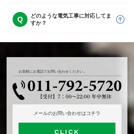
どのような電気工事に対応してま
すか？
お気軽にお電話でお問い合わせください。
メールのお問い合わせはコチラ
CLICK