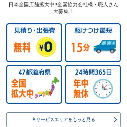
日本全国店舗拡大中!!全国協力会社様・職人さん
大募集！
各サービスエリアをもっと見る