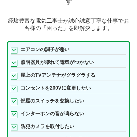
す
経験豊富な電気工事士が誠心誠意丁寧な仕事でお
客様の「困った」を即解決します。
エアコンの調子が悪い
照明器具が壊れて電気がつかない
屋上のTVアンテナがグラグラする
コンセントを200Vに変更したい
部屋のスイッチを交換したい
インターホンの音が鳴らない
防犯カメラを取付したい