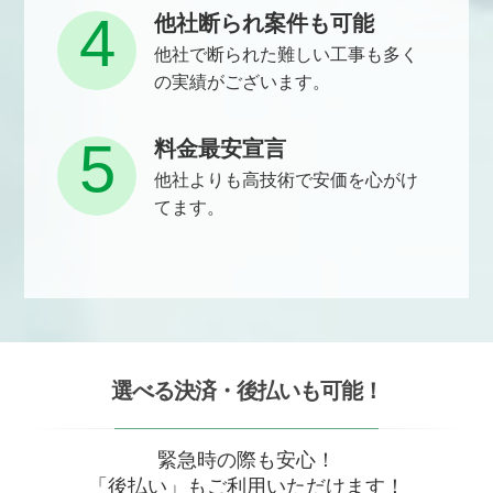
4
他社断られ案件も可能
他社で断られた難しい工事も多く
の実績がございます。
5
料金最安宣言
他社よりも高技術で安価を心がけ
てます。
選べる決済・後払いも可能！
緊急時の際も安心！
「後払い」もご利用いただけます！