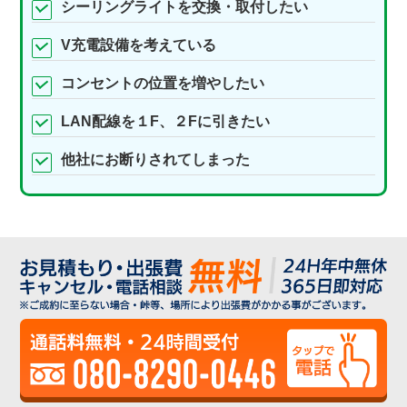
シーリングライトを交換・取付したい
V充電設備を考えている
コンセントの位置を増やしたい
LAN配線を１F、２Fに引きたい
他社にお断りされてしまった