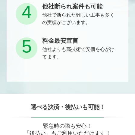
4
他社断られ案件も可能
他社で断られた難しい工事も多く
の実績がございます。
5
料金最安宣言
他社よりも高技術で安価を心がけ
てます。
選べる決済・後払いも可能！
緊急時の際も安心！
「後払い」もご利用いただけます！