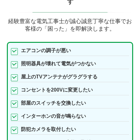
す
経験豊富な電気工事士が誠心誠意丁寧な仕事でお
客様の「困った」を即解決します。
エアコンの調子が悪い
照明器具が壊れて電気がつかない
屋上のTVアンテナがグラグラする
コンセントを200Vに変更したい
部屋のスイッチを交換したい
インターホンの音が鳴らない
防犯カメラを取付したい