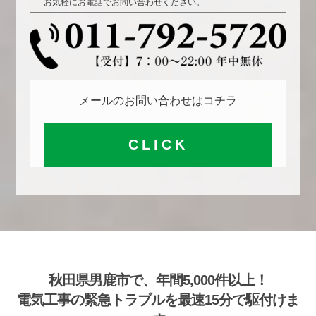
お気軽にお電話でお問い合わせください。
メールのお問い合わせはコチラ
CLICK
秋田県男鹿市で、年間5,000件以上！
電気工事の緊急トラブルを最速15分で駆付けま