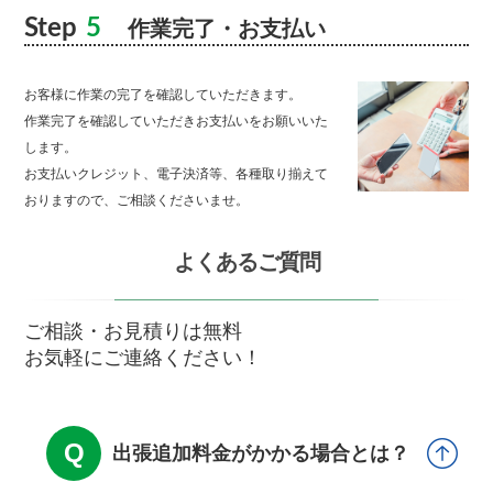
Step
5
作業完了・お支払い
お客様に作業の完了を確認していただきます。
作業完了を確認していただきお支払いをお願いいた
します。
お支払いクレジット、電子決済等、各種取り揃えて
おりますので、ご相談くださいませ。
よくあるご質問
ご相談・お見積りは無料
お気軽にご連絡ください！
出張追加料金がかかる場合とは？