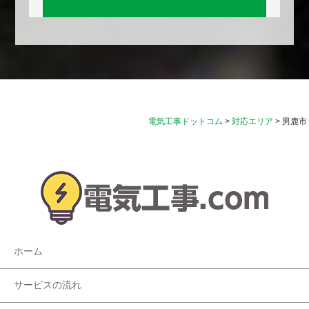
電気工事ドットコム
>
対応エリア
>
男鹿市
ホーム
サービスの流れ