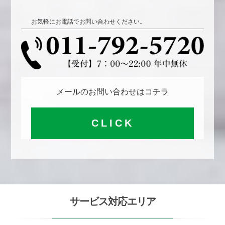
お気軽にお電話でお問い合わせください。
メールのお問い合わせはコチラ
CLICK
サービス対応エリア