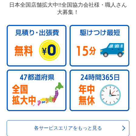
日本全国店舗拡大中!!全国協力会社様・職人さん
大募集！
各サービスエリアをもっと見る