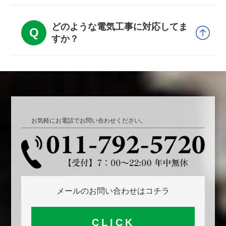
どのような電気工事に対応してま
すか？
お気軽にお電話でお問い合わせください。
メールのお問い合わせはコチラ
CLICK