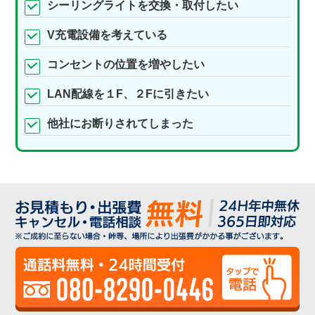
シーリングライトを交換・取付したい
V充電設備を考えている
コンセントの位置を増やしたい
LAN配線を１F、２Fに引きたい
他社にお断りされてしまった