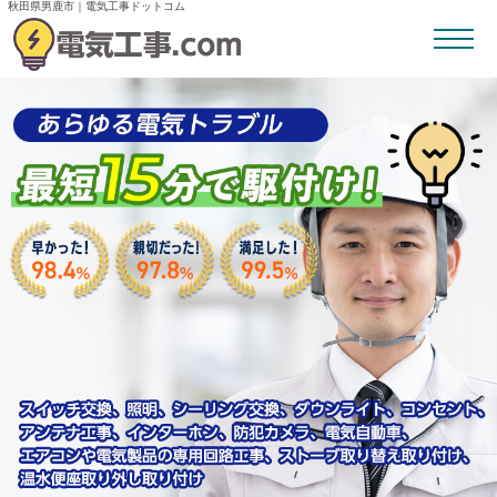
秋田県男鹿市｜電気工事ドットコム