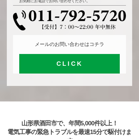
お気軽にお電話でお問い合わせください。
メールのお問い合わせはコチラ
CLICK
山形県酒田市で、年間5,000件以上！
電気工事の緊急トラブルを最速15分で駆付けま