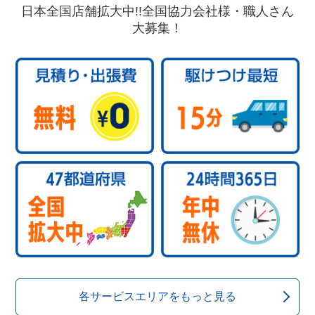
日本全国店舗拡大中!!全国協力会社様・職人さん
大募集！
各サービスエリアをもっと見る