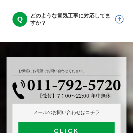
どのような電気工事に対応してま
すか？
お気軽にお電話でお問い合わせください。
メールのお問い合わせはコチラ
CLICK