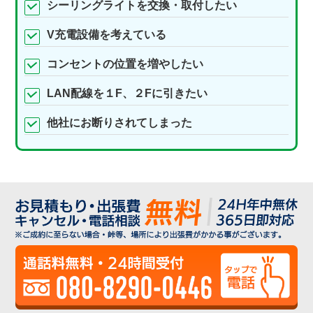
シーリングライトを交換・取付したい
V充電設備を考えている
コンセントの位置を増やしたい
LAN配線を１F、２Fに引きたい
他社にお断りされてしまった