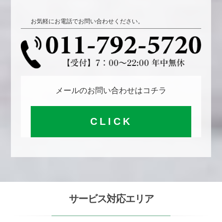
お気軽にお電話でお問い合わせください。
メールのお問い合わせはコチラ
CLICK
サービス対応エリア