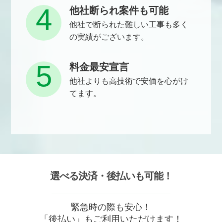
4
他社断られ案件も可能
他社で断られた難しい工事も多く
の実績がございます。
5
料金最安宣言
他社よりも高技術で安価を心がけ
てます。
選べる決済・後払いも可能！
緊急時の際も安心！
「後払い」もご利用いただけます！