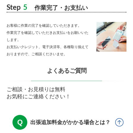
Step
5
作業完了・お支払い
お客様に作業の完了を確認していただきます。
作業完了を確認していただきお支払いをお願いいた
します。
お支払いクレジット、電子決済等、各種取り揃えて
おりますので、ご相談くださいませ。
よくあるご質問
ご相談・お見積りは無料
お気軽にご連絡ください！
出張追加料金がかかる場合とは？