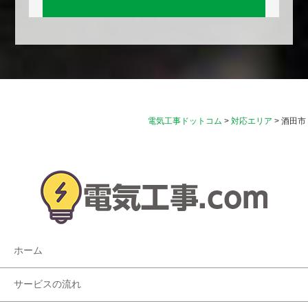
電気工事ドットコム
>
対応エリア
>
酒田市
ホーム
サービスの流れ