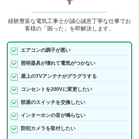
す
経験豊富な電気工事士が誠心誠意丁寧な仕事でお
客様の「困った」を即解決します。
エアコンの調子が悪い
照明器具が壊れて電気がつかない
屋上のTVアンテナがグラグラする
コンセントを200Vに変更したい
部屋のスイッチを交換したい
インターホンの音が鳴らない
防犯カメラを取付したい