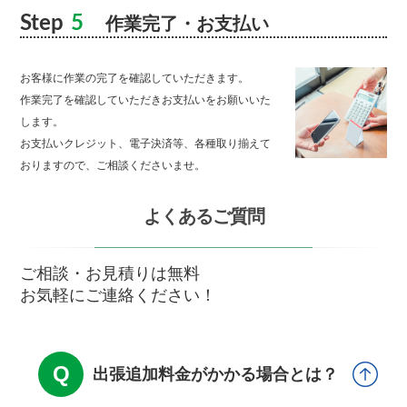
Step
5
作業完了・お支払い
お客様に作業の完了を確認していただきます。
作業完了を確認していただきお支払いをお願いいた
します。
お支払いクレジット、電子決済等、各種取り揃えて
おりますので、ご相談くださいませ。
よくあるご質問
ご相談・お見積りは無料
お気軽にご連絡ください！
出張追加料金がかかる場合とは？