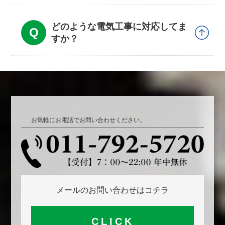
どのような電気工事に対応してま
すか？
お気軽にお電話でお問い合わせください。
メールのお問い合わせはコチラ
CLICK