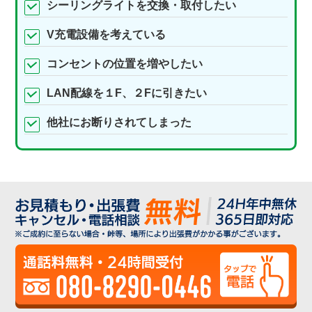
シーリングライトを交換・取付したい
V充電設備を考えている
コンセントの位置を増やしたい
LAN配線を１F、２Fに引きたい
他社にお断りされてしまった