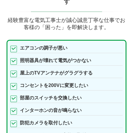
す
経験豊富な電気工事士が誠心誠意丁寧な仕事でお
客様の「困った」を即解決します。
エアコンの調子が悪い
照明器具が壊れて電気がつかない
屋上のTVアンテナがグラグラする
コンセントを200Vに変更したい
部屋のスイッチを交換したい
インターホンの音が鳴らない
防犯カメラを取付したい