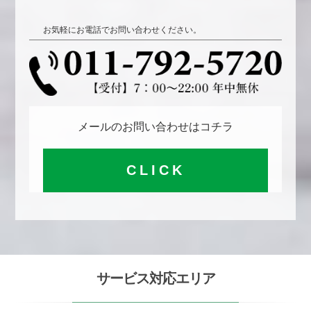
お気軽にお電話でお問い合わせください。
メールのお問い合わせはコチラ
CLICK
サービス対応エリア