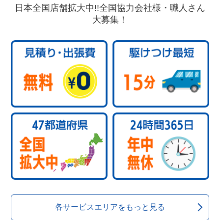
日本全国店舗拡大中!!全国協力会社様・職人さん
大募集！
各サービスエリアをもっと見る