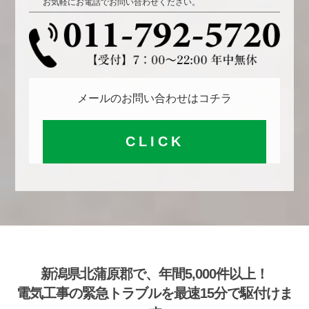
お気軽にお電話でお問い合わせください。
メールのお問い合わせはコチラ
CLICK
新潟県北蒲原郡で、年間5,000件以上！
電気工事の緊急トラブルを最速15分で駆付けま