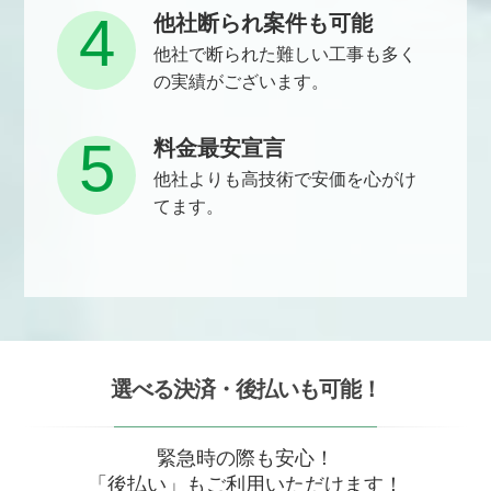
4
他社断られ案件も可能
他社で断られた難しい工事も多く
の実績がございます。
5
料金最安宣言
他社よりも高技術で安価を心がけ
てます。
選べる決済・後払いも可能！
緊急時の際も安心！
「後払い」もご利用いただけます！