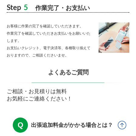
Step
5
作業完了・お支払い
お客様に作業の完了を確認していただきます。
作業完了を確認していただきお支払いをお願いいた
します。
お支払いクレジット、電子決済等、各種取り揃えて
おりますので、ご相談くださいませ。
よくあるご質問
ご相談・お見積りは無料
お気軽にご連絡ください！
出張追加料金がかかる場合とは？