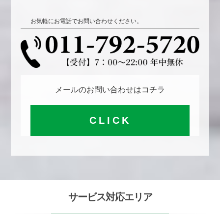
お気軽にお電話でお問い合わせください。
メールのお問い合わせはコチラ
CLICK
サービス対応エリア