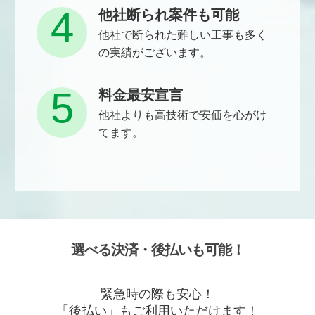
4
他社断られ案件も可能
他社で断られた難しい工事も多く
の実績がございます。
5
料金最安宣言
他社よりも高技術で安価を心がけ
てます。
選べる決済・後払いも可能！
緊急時の際も安心！
「後払い」もご利用いただけます！