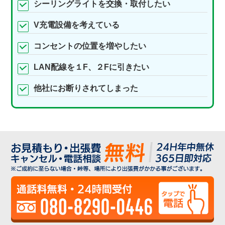
シーリングライトを交換・取付したい
V充電設備を考えている
コンセントの位置を増やしたい
LAN配線を１F、２Fに引きたい
他社にお断りされてしまった