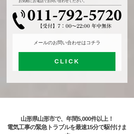
お気軽にお電話でお問い合わせください。
メールのお問い合わせはコチラ
CLICK
山形県山形市で、年間5,000件以上！
電気工事の緊急トラブルを最速15分で駆付けま