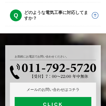
どのような電気工事に対応してま
すか？
お気軽にお電話でお問い合わせください。
メールのお問い合わせはコチラ
CLICK