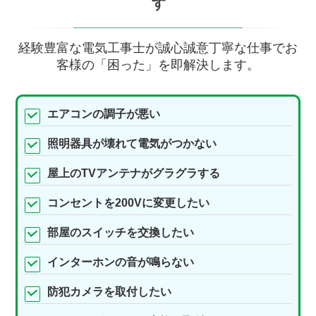
す
経験豊富な電気工事士が誠心誠意丁寧な仕事でお
客様の「困った」を即解決します。
エアコンの調子が悪い
照明器具が壊れて電気がつかない
屋上のTVアンテナがグラグラする
コンセントを200Vに変更したい
部屋のスイッチを交換したい
インターホンの音が鳴らない
防犯カメラを取付したい