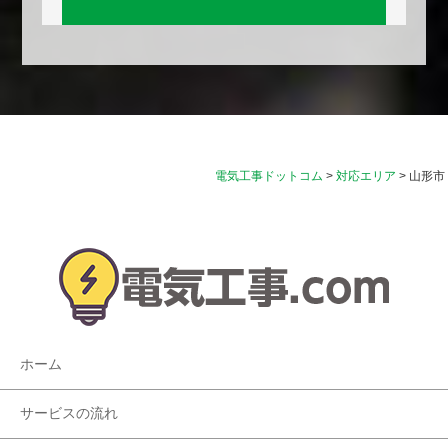
電気工事ドットコム
>
対応エリア
>
山形市
ホーム
サービスの流れ