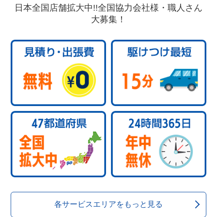
日本全国店舗拡大中!!全国協力会社様・職人さん
大募集！
各サービスエリアをもっと見る