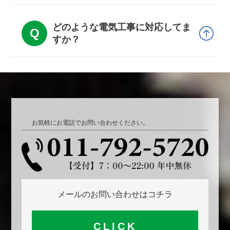
どのような電気工事に対応してま
すか？
お気軽にお電話でお問い合わせください。
メールのお問い合わせはコチラ
CLICK