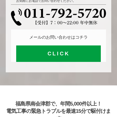
お気軽にお電話でお問い合わせください。
メールのお問い合わせはコチラ
CLICK
福島県南会津郡で、年間5,000件以上！
電気工事の緊急トラブルを最速15分で駆付けま