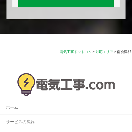
電気工事ドットコム
>
対応エリア
>
南会津郡
ホーム
サービスの流れ