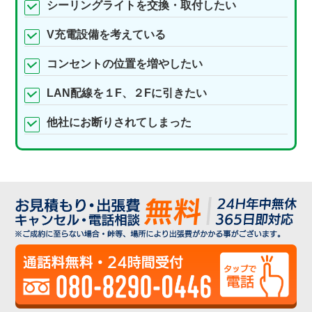
シーリングライトを交換・取付したい
V充電設備を考えている
コンセントの位置を増やしたい
LAN配線を１F、２Fに引きたい
他社にお断りされてしまった