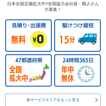
日本全国店舗拡大中!!全国協力会社様・職人さん
大募集！
各サービスエリアをもっと見る