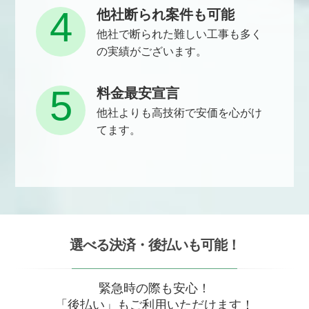
4
他社断られ案件も可能
他社で断られた難しい工事も多く
の実績がございます。
5
料金最安宣言
他社よりも高技術で安価を心がけ
てます。
選べる決済・後払いも可能！
緊急時の際も安心！
「後払い」もご利用いただけます！