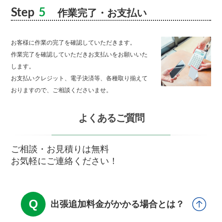
Step
5
作業完了・お支払い
お客様に作業の完了を確認していただきます。
作業完了を確認していただきお支払いをお願いいた
します。
お支払いクレジット、電子決済等、各種取り揃えて
おりますので、ご相談くださいませ。
よくあるご質問
ご相談・お見積りは無料
お気軽にご連絡ください！
出張追加料金がかかる場合とは？