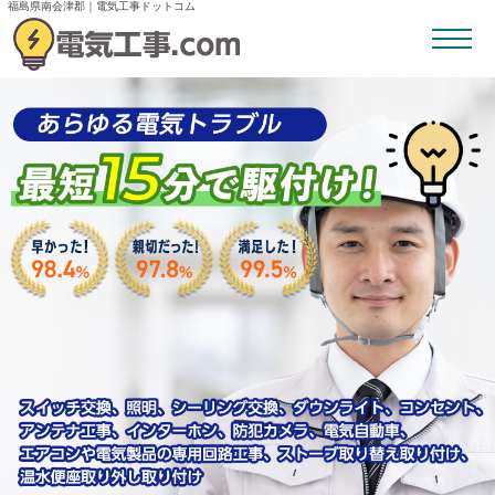
福島県南会津郡｜電気工事ドットコム