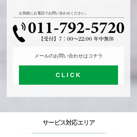
お気軽にお電話でお問い合わせください。
メールのお問い合わせはコチラ
CLICK
サービス対応エリア