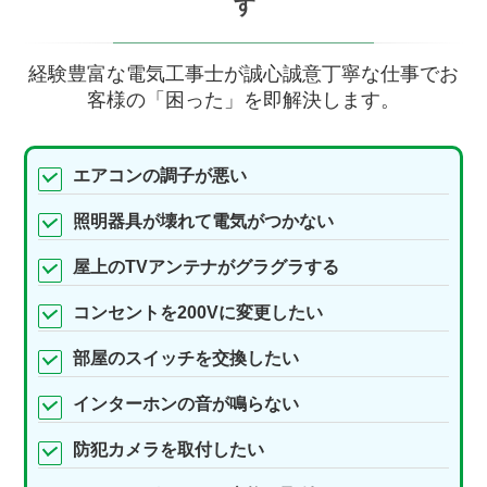
す
経験豊富な電気工事士が誠心誠意丁寧な仕事でお
客様の「困った」を即解決します。
エアコンの調子が悪い
照明器具が壊れて電気がつかない
屋上のTVアンテナがグラグラする
コンセントを200Vに変更したい
部屋のスイッチを交換したい
インターホンの音が鳴らない
防犯カメラを取付したい