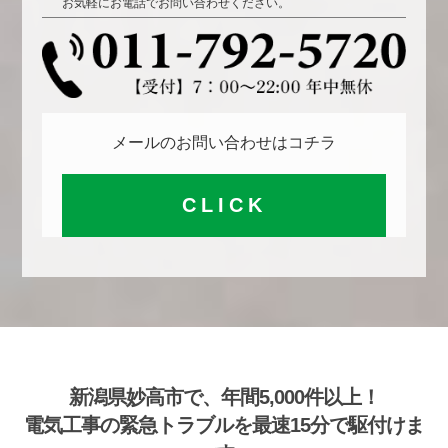
お気軽にお電話でお問い合わせください。
メールのお問い合わせはコチラ
CLICK
新潟県妙高市で、年間5,000件以上！
電気工事の緊急トラブルを最速15分で駆付けま