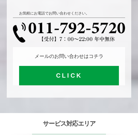
お気軽にお電話でお問い合わせください。
メールのお問い合わせはコチラ
CLICK
サービス対応エリア