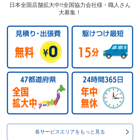
日本全国店舗拡大中!!全国協力会社様・職人さん
大募集！
各サービスエリアをもっと見る