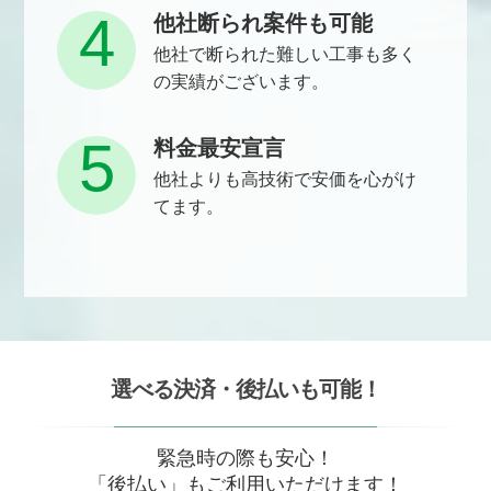
4
他社断られ案件も可能
他社で断られた難しい工事も多く
の実績がございます。
5
料金最安宣言
他社よりも高技術で安価を心がけ
てます。
選べる決済・後払いも可能！
緊急時の際も安心！
「後払い」もご利用いただけます！