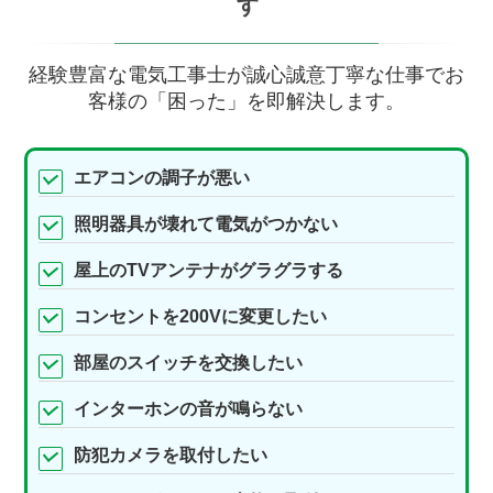
す
経験豊富な電気工事士が誠心誠意丁寧な仕事でお
客様の「困った」を即解決します。
エアコンの調子が悪い
照明器具が壊れて電気がつかない
屋上のTVアンテナがグラグラする
コンセントを200Vに変更したい
部屋のスイッチを交換したい
インターホンの音が鳴らない
防犯カメラを取付したい