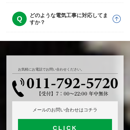
どのような電気工事に対応してま
すか？
お気軽にお電話でお問い合わせください。
メールのお問い合わせはコチラ
CLICK