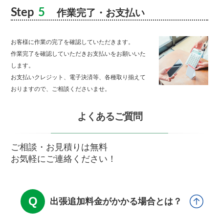
Step
5
作業完了・お支払い
お客様に作業の完了を確認していただきます。
作業完了を確認していただきお支払いをお願いいた
します。
お支払いクレジット、電子決済等、各種取り揃えて
おりますので、ご相談くださいませ。
よくあるご質問
ご相談・お見積りは無料
お気軽にご連絡ください！
出張追加料金がかかる場合とは？