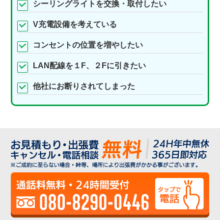
シーリングライトを交換・取付したい
V充電設備を考えている
コンセントの位置を増やしたい
LAN配線を１F、２Fに引きたい
他社にお断りされてしまった