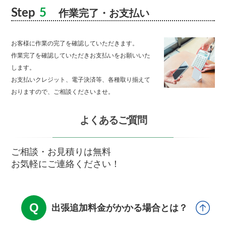
Step
5
作業完了・お支払い
お客様に作業の完了を確認していただきます。
作業完了を確認していただきお支払いをお願いいた
します。
お支払いクレジット、電子決済等、各種取り揃えて
おりますので、ご相談くださいませ。
よくあるご質問
ご相談・お見積りは無料
お気軽にご連絡ください！
出張追加料金がかかる場合とは？