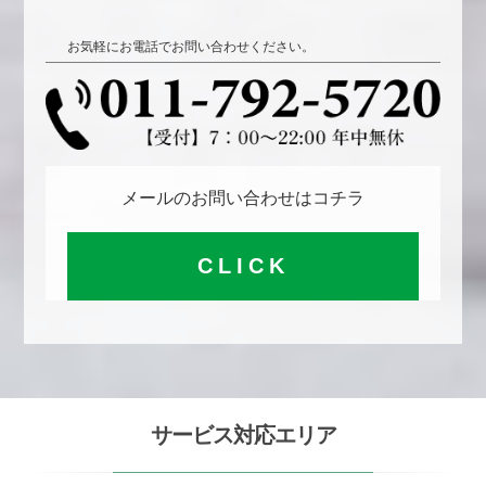
お気軽にお電話でお問い合わせください。
メールのお問い合わせはコチラ
CLICK
サービス対応エリア