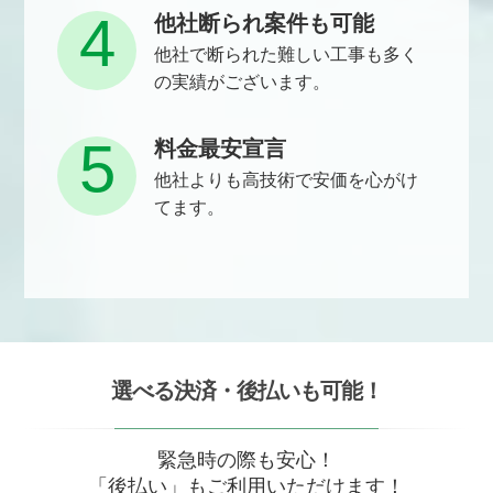
4
他社断られ案件も可能
他社で断られた難しい工事も多く
の実績がございます。
5
料金最安宣言
他社よりも高技術で安価を心がけ
てます。
選べる決済・後払いも可能！
緊急時の際も安心！
「後払い」もご利用いただけます！