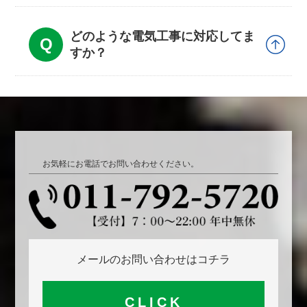
どのような電気工事に対応してま
すか？
お気軽にお電話でお問い合わせください。
メールのお問い合わせはコチラ
CLICK