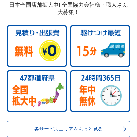
日本全国店舗拡大中!!全国協力会社様・職人さん
大募集！
各サービスエリアをもっと見る