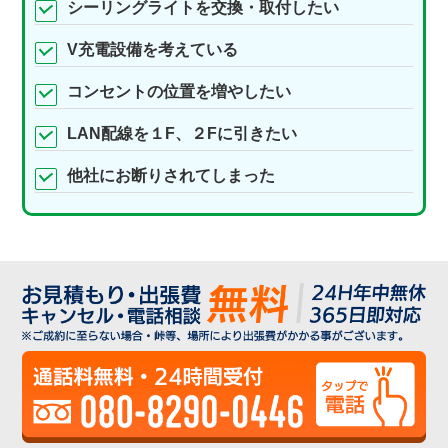
シーリングライトを交換・取付したい
V充電設備を考えている
コンセントの位置を増やしたい
LAN配線を１F、２Fに引きたい
他社にお断りされてしまった