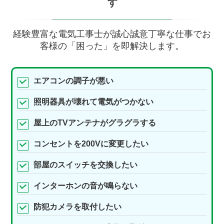
す
経験豊富な電気工事士が誠心誠意丁寧な仕事でお
客様の「困った」を即解決します。
エアコンの調子が悪い
照明器具が壊れて電気がつかない
屋上のTVアンテナがグラグラする
コンセントを200Vに変更したい
部屋のスイッチを交換したい
インターホンの音が鳴らない
防犯カメラを取付したい