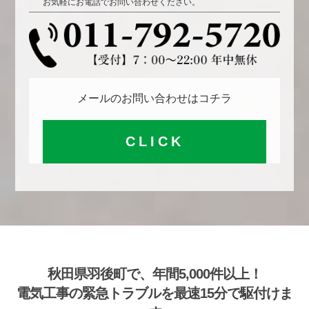
お気軽にお電話でお問い合わせください。
メールのお問い合わせはコチラ
CLICK
秋田県羽後町で、年間5,000件以上！
電気工事の緊急トラブルを最速15分で駆付けま