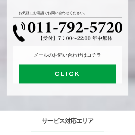
お気軽にお電話でお問い合わせください。
メールのお問い合わせはコチラ
CLICK
サービス対応エリア