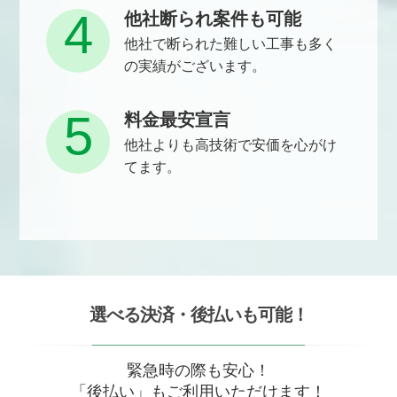
4
他社断られ案件も可能
他社で断られた難しい工事も多く
の実績がございます。
5
料金最安宣言
他社よりも高技術で安価を心がけ
てます。
選べる決済・後払いも可能！
緊急時の際も安心！
「後払い」もご利用いただけます！