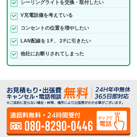
シーリングライトを交換・取付したい
V充電設備を考えている
コンセントの位置を増やしたい
LAN配線を１F、２Fに引きたい
他社にお断りされてしまった