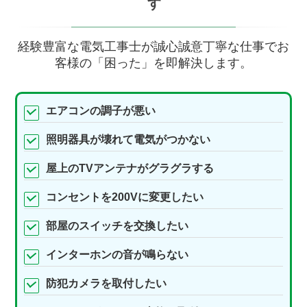
す
経験豊富な電気工事士が誠心誠意丁寧な仕事でお
客様の「困った」を即解決します。
エアコンの調子が悪い
照明器具が壊れて電気がつかない
屋上のTVアンテナがグラグラする
コンセントを200Vに変更したい
部屋のスイッチを交換したい
インターホンの音が鳴らない
防犯カメラを取付したい