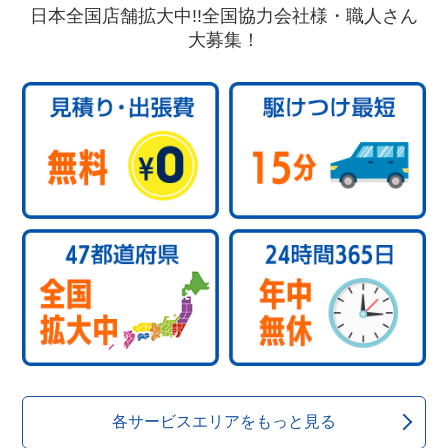
日本全国店舗拡大中!!全国協力会社様・職人さん
大募集！
各サービスエリアをもっと見る