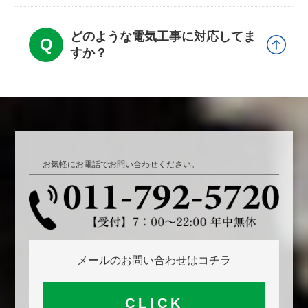
どのような電気工事に対応してま
すか？
お気軽にお電話でお問い合わせください。
メールのお問い合わせはコチラ
CLICK