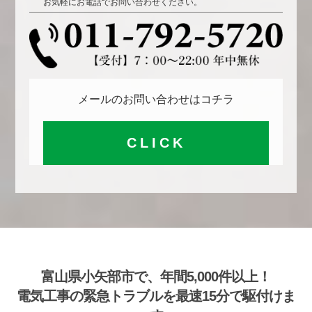
お気軽にお電話でお問い合わせください。
メールのお問い合わせはコチラ
CLICK
富山県小矢部市で、年間5,000件以上！
電気工事の緊急トラブルを最速15分で駆付けま