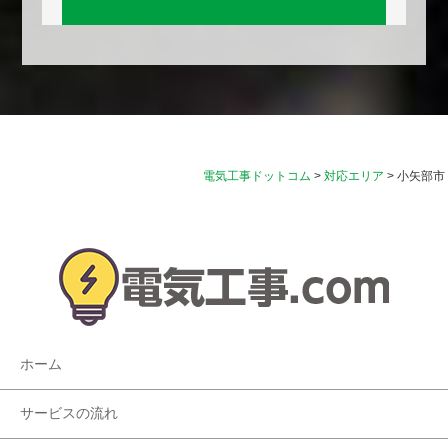
電気工事ドットコム
>
対応エリア
>
小矢部市
ホーム
サービスの流れ