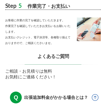
Step
5
作業完了・お支払い
お客様に作業の完了を確認していただきます。
作業完了を確認していただきお支払いをお願いいた
します。
お支払いクレジット、電子決済等、各種取り揃えて
おりますので、ご相談くださいませ。
よくあるご質問
ご相談・お見積りは無料
お気軽にご連絡ください！
出張追加料金がかかる場合とは？