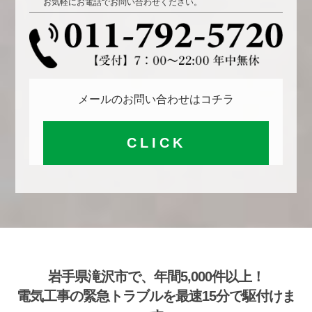
お気軽にお電話でお問い合わせください。
メールのお問い合わせはコチラ
CLICK
岩手県滝沢市で、年間5,000件以上！
電気工事の緊急トラブルを最速15分で駆付けま