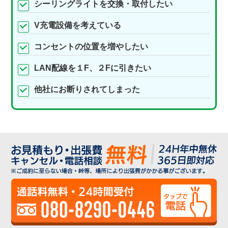
シーリングライトを交換・取付したい
V充電設備を考えている
コンセントの位置を増やしたい
LAN配線を１F、２Fに引きたい
他社にお断りされてしまった