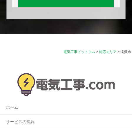
電気工事ドットコム
>
対応エリア
>
滝沢市
ホーム
サービスの流れ