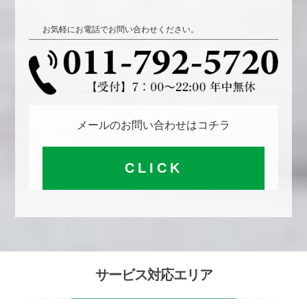
お気軽にお電話でお問い合わせください。
メールのお問い合わせはコチラ
CLICK
サービス対応エリア