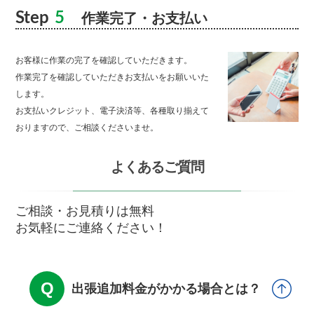
Step
5
作業完了・お支払い
お客様に作業の完了を確認していただきます。
作業完了を確認していただきお支払いをお願いいた
します。
お支払いクレジット、電子決済等、各種取り揃えて
おりますので、ご相談くださいませ。
よくあるご質問
ご相談・お見積りは無料
お気軽にご連絡ください！
出張追加料金がかかる場合とは？