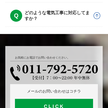
どのような電気工事に対応してま
すか？
お気軽にお電話でお問い合わせください。
メールのお問い合わせはコチラ
CLICK