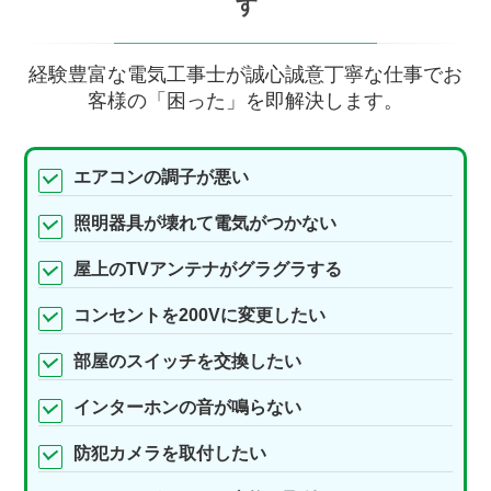
す
経験豊富な電気工事士が誠心誠意丁寧な仕事でお
客様の「困った」を即解決します。
エアコンの調子が悪い
照明器具が壊れて電気がつかない
屋上のTVアンテナがグラグラする
コンセントを200Vに変更したい
部屋のスイッチを交換したい
インターホンの音が鳴らない
防犯カメラを取付したい