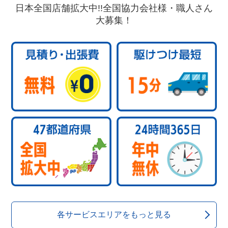
日本全国店舗拡大中!!全国協力会社様・職人さん
大募集！
各サービスエリアをもっと見る