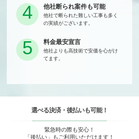
4
他社断られ案件も可能
他社で断られた難しい工事も多く
の実績がございます。
5
料金最安宣言
他社よりも高技術で安価を心がけ
てます。
選べる決済・後払いも可能！
緊急時の際も安心！
「後払い」もご利用いただけます！