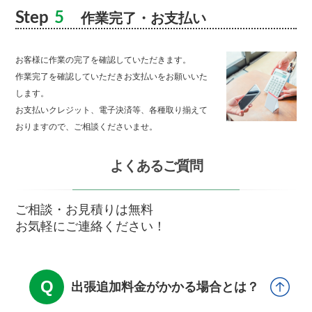
Step
5
作業完了・お支払い
お客様に作業の完了を確認していただきます。
作業完了を確認していただきお支払いをお願いいた
します。
お支払いクレジット、電子決済等、各種取り揃えて
おりますので、ご相談くださいませ。
よくあるご質問
ご相談・お見積りは無料
お気軽にご連絡ください！
出張追加料金がかかる場合とは？