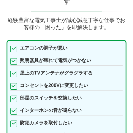
す
経験豊富な電気工事士が誠心誠意丁寧な仕事でお
客様の「困った」を即解決します。
エアコンの調子が悪い
照明器具が壊れて電気がつかない
屋上のTVアンテナがグラグラする
コンセントを200Vに変更したい
部屋のスイッチを交換したい
インターホンの音が鳴らない
防犯カメラを取付したい