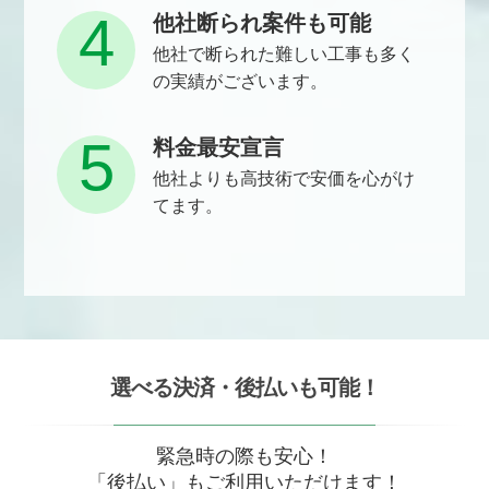
4
他社断られ案件も可能
他社で断られた難しい工事も多く
の実績がございます。
5
料金最安宣言
他社よりも高技術で安価を心がけ
てます。
選べる決済・後払いも可能！
緊急時の際も安心！
「後払い」もご利用いただけます！