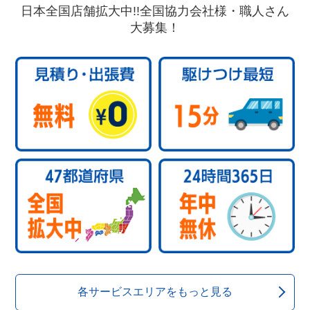
日本全国店舗拡大中!!全国協力会社様・職人さん
大募集！
各サービスエリアをもっと見る