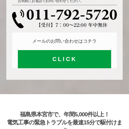
お気軽にお電話でお問い合わせください。
メールのお問い合わせはコチラ
CLICK
福島県本宮市で、年間5,000件以上！
電気工事の緊急トラブルを最速15分で駆付けま