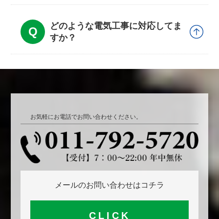
どのような電気工事に対応してま
すか？
お気軽にお電話でお問い合わせください。
メールのお問い合わせはコチラ
CLICK