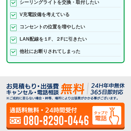
シーリングライトを交換・取付したい
V充電設備を考えている
コンセントの位置を増やしたい
LAN配線を１F、２Fに引きたい
他社にお断りされてしまった