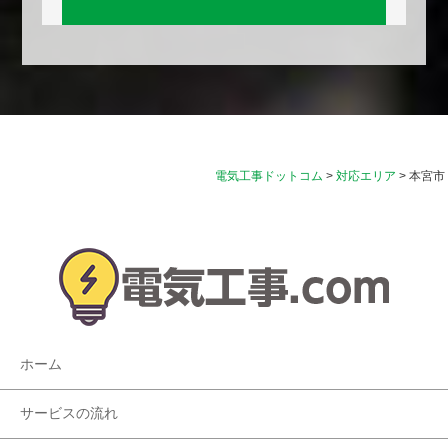
電気工事ドットコム
>
対応エリア
>
本宮市
ホーム
サービスの流れ