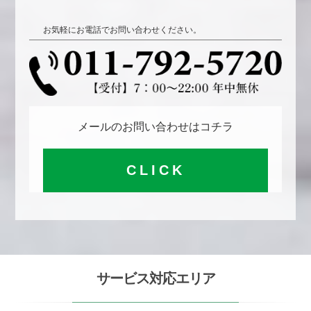
お気軽にお電話でお問い合わせください。
メールのお問い合わせはコチラ
CLICK
サービス対応エリア