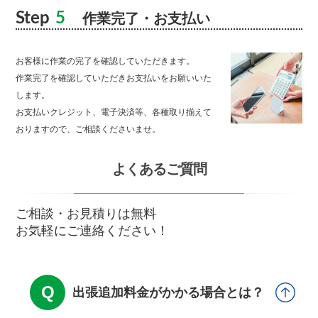
Step
5
作業完了・お支払い
お客様に作業の完了を確認していただきます。
作業完了を確認していただきお支払いをお願いいた
します。
お支払いクレジット、電子決済等、各種取り揃えて
おりますので、ご相談くださいませ。
よくあるご質問
ご相談・お見積りは無料
お気軽にご連絡ください！
出張追加料金がかかる場合とは？