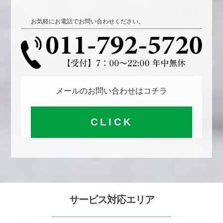
お気軽にお電話でお問い合わせください。
メールのお問い合わせはコチラ
CLICK
サービス対応エリア