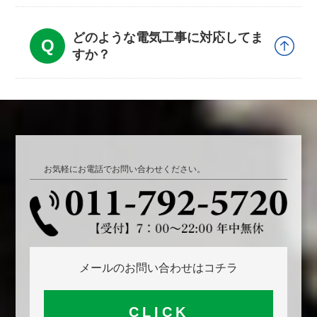
どのような電気工事に対応してま
すか？
お気軽にお電話でお問い合わせください。
メールのお問い合わせはコチラ
CLICK