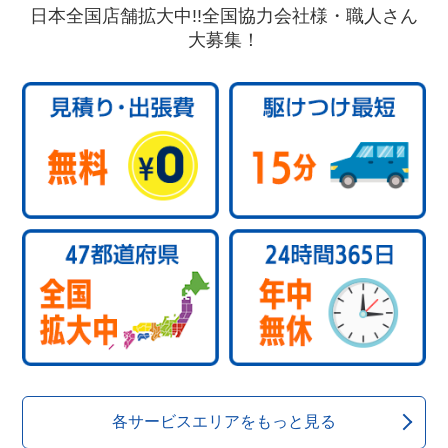
日本全国店舗拡大中!!全国協力会社様・職人さん
大募集！
各サービスエリアをもっと見る