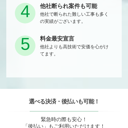
4
他社断られ案件も可能
他社で断られた難しい工事も多く
の実績がございます。
5
料金最安宣言
他社よりも高技術で安価を心がけ
てます。
選べる決済・後払いも可能！
緊急時の際も安心！
「後払い」もご利用いただけます！