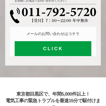
お気軽にお電話でお問い合わせください。
メールのお問い合わせはコチラ
CLICK
東京都目黒区で、年間5,000件以上！
電気工事の緊急トラブルを最速15分で駆付けま