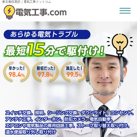
東京都目黒区｜電気工事ドットコム