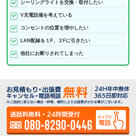
シーリングライトを交換・取付したい
V充電設備を考えている
コンセントの位置を増やしたい
LAN配線を１F、２Fに引きたい
他社にお断りされてしまった