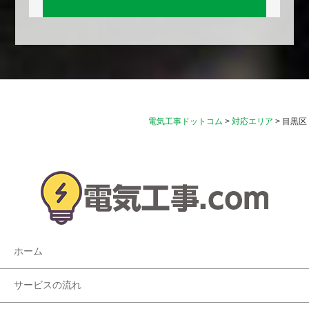
電気工事ドットコム
>
対応エリア
>
目黒区
ホーム
サービスの流れ