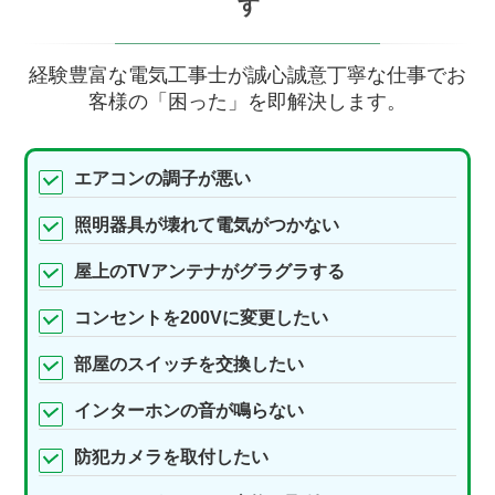
す
経験豊富な電気工事士が誠心誠意丁寧な仕事でお
客様の「困った」を即解決します。
エアコンの調子が悪い
照明器具が壊れて電気がつかない
屋上のTVアンテナがグラグラする
コンセントを200Vに変更したい
部屋のスイッチを交換したい
インターホンの音が鳴らない
防犯カメラを取付したい