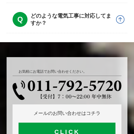
どのような電気工事に対応してま
すか？
お気軽にお電話でお問い合わせください。
メールのお問い合わせはコチラ
CLICK