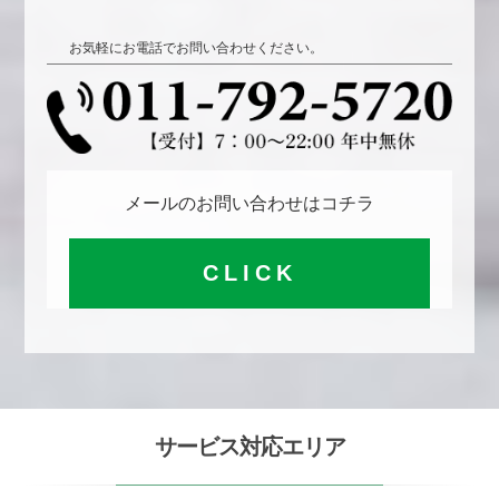
お気軽にお電話でお問い合わせください。
メールのお問い合わせはコチラ
CLICK
サービス対応エリア