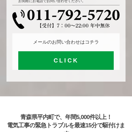
お気軽にお電話でお問い合わせください。
メールのお問い合わせはコチラ
CLICK
青森県平内町で、年間5,000件以上！
電気工事の緊急トラブルを最速15分で駆付けま