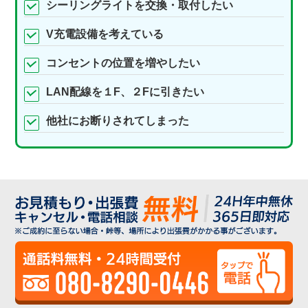
シーリングライトを交換・取付したい
V充電設備を考えている
コンセントの位置を増やしたい
LAN配線を１F、２Fに引きたい
他社にお断りされてしまった