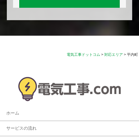
電気工事ドットコム
>
対応エリア
>
平内町
ホーム
サービスの流れ