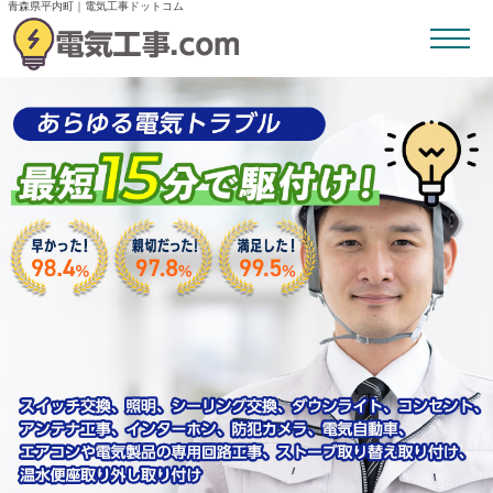
青森県平内町｜電気工事ドットコム