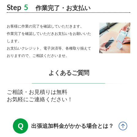
Step
5
作業完了・お支払い
お客様に作業の完了を確認していただきます。
作業完了を確認していただきお支払いをお願いいた
します。
お支払いクレジット、電子決済等、各種取り揃えて
おりますので、ご相談くださいませ。
よくあるご質問
ご相談・お見積りは無料
お気軽にご連絡ください！
出張追加料金がかかる場合とは？