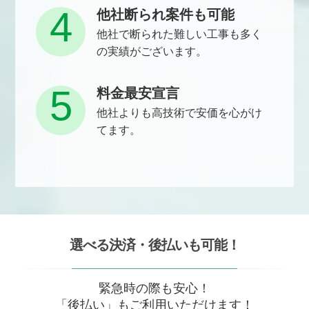
4
他社断られ案件も可能
他社で断られた難しい工事も多く
の実績がございます。
5
料金最安宣言
他社よりも高技術で安価を心がけ
てます。
選べる決済・後払いも可能！
緊急時の際も安心！
「後払い」もご利用いただけます！