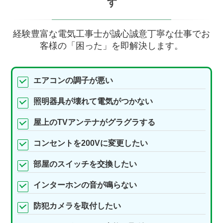
す
経験豊富な電気工事士が誠心誠意丁寧な仕事でお
客様の「困った」を即解決します。
エアコンの調子が悪い
照明器具が壊れて電気がつかない
屋上のTVアンテナがグラグラする
コンセントを200Vに変更したい
部屋のスイッチを交換したい
インターホンの音が鳴らない
防犯カメラを取付したい