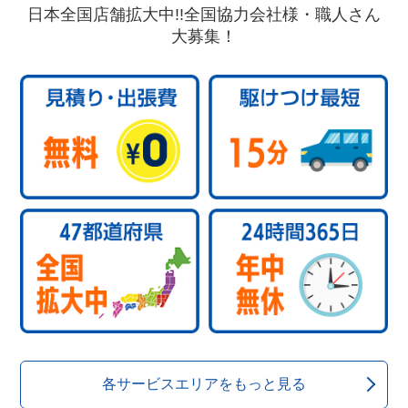
日本全国店舗拡大中!!全国協力会社様・職人さん
大募集！
各サービスエリアをもっと見る