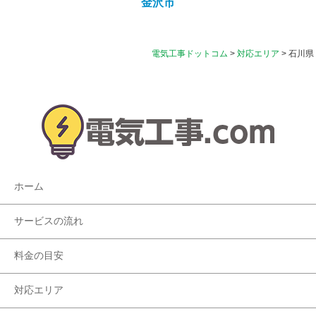
金沢市
電気工事ドットコム
>
対応エリア
>
石川県
ホーム
サービスの流れ
料金の目安
対応エリア