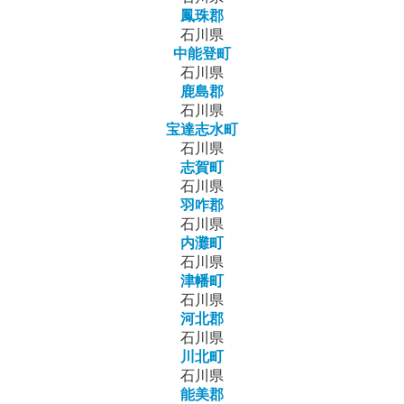
鳳珠郡
石川県
中能登町
石川県
鹿島郡
石川県
宝達志水町
石川県
志賀町
石川県
羽咋郡
石川県
内灘町
石川県
津幡町
石川県
河北郡
石川県
川北町
石川県
能美郡